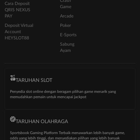
Crash
Cara Deposit
Game
QRIS NEXUS
PAY
Arcade
Deposit Virtual
Poker
Account
E-Sports
HEYSLOT88
Sabung
Ayam
TARUHAN SLOT
Penyedia slot online dengan beragam pilihan game menarik yang
memudahkan pemain untuk mencapai jackpot
TARUHAN OLAHRAGA
Sportsbook Gaming Platform Terbaik menawarkan lebih banyak game,
odds yang lebih tinggi, dan menyediakan pilihan yang lebih banyak