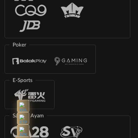
Poker
E-Sports
Sabung Ayam