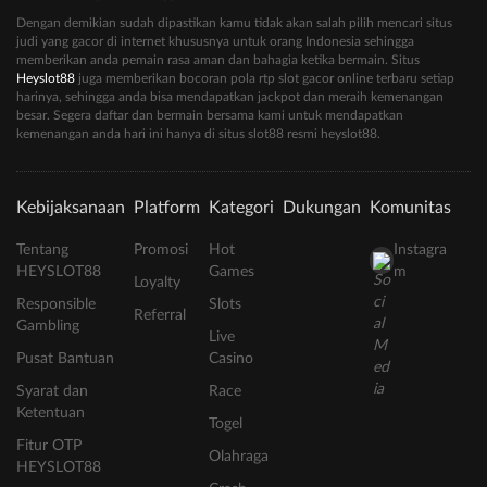
Dengan demikian sudah dipastikan kamu tidak akan salah pilih mencari situs
judi yang gacor di internet khususnya untuk orang Indonesia sehingga
memberikan anda pemain rasa aman dan bahagia ketika bermain. Situs
Heyslot88
juga memberikan bocoran pola rtp slot gacor online terbaru setiap
harinya, sehingga anda bisa mendapatkan jackpot dan meraih kemenangan
besar. Segera daftar dan bermain bersama kami untuk mendapatkan
kemenangan anda hari ini hanya di situs slot88 resmi heyslot88.
Kebijaksanaan
Platform
Kategori
Dukungan
Komunitas
Tentang
Promosi
Hot
Instagra
HEYSLOT88
Games
m
Loyalty
Responsible
Slots
Referral
Gambling
Live
Pusat Bantuan
Casino
Syarat dan
Race
Ketentuan
Togel
Fitur OTP
Olahraga
HEYSLOT88