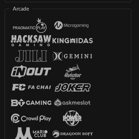
Arcade