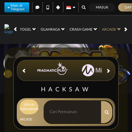
Main di
MASUK
DAF
Telegram
RACE
TOGEL
OLAHRAGA
CRASH GAME
ARCADE
PO
HACKSAW
SEMUA
PERMAINAN
ARCADE