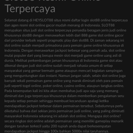
Terpercaya
Selamat datang di HEYSLOT88 situs resmi daftar login slot88 online terpercaya
dan agen resmi slot online gacor mudah menang di Indonesia. SLOT88
merupakan situs judi slot online terpercaya penyedia beragam jenis judi online
khususnya slot88 dengan menawarkan lebih dari 888 game slot online gacor
dari provider terbaik seperti pragmatic play dan slot88. Di zaman sekarang ini
slot online sudah menjadi primadona para pemain game online khususnya di
Indonesia. Dengan menawarkan jackpot terbesar yang pernah ada, slot online
mulai populer dari yang berupa mesin slot menjadi game online uang asli di
dunia. Melihat perkembangan jaman khususnya di Indonesia game slot atau
dikenal dengan judi slot online sudah menjadi rahasia umum di setiap
masyarakat yang gemar bermain game ataupun mencari kegiatan sampingan
yang menguntungkan dan instant. Namun jangan salah, selain slot online juga
banyak sekali permainan game online yang marak diminati oleh para pemain
judi seperti togel online, poker online, casino online, ataupun tangkas online.
Pada kesempatan kali ini kita akan membahas judi apa saja yang memang
diminati dan juga terpercaya khususnya dalam memberikan pengalaman seru
kepada setiap pemain sehingga membuat kecanduan apalagi ketika
mendapatkan jackpot terbesar dalam permainan tersebut. Sebelumnya perlu
diketahui bahwa dari sekian jenis permainan judi online, yang paling diminati
masyarakat Indonesia sekarang ini adalah slot online. Mengapa slot online?
secara ringkas slot online adalah permainan yang memiliki gameplay menarik
dengan taruhan terkecil yaitu 200 rupiah anda dapat berkesempatan
mendapatkan jackpot hingga 100x bahkan 5000x nilai taruhannya.