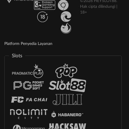
©2026 HEYSLOT88.
Hak cipta dilindungi |
18+
Platform Penyedia Layanan
Slots