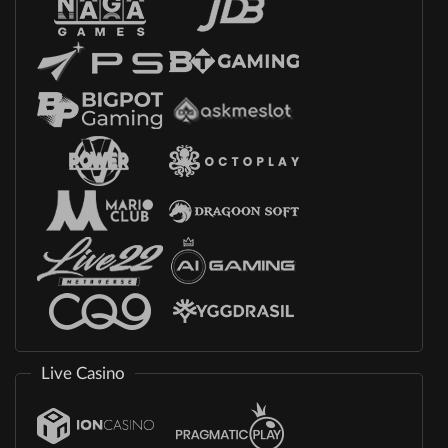
Live Casino