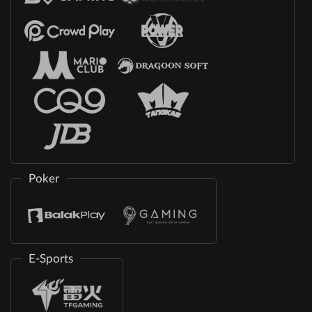
Poker
E-Sports