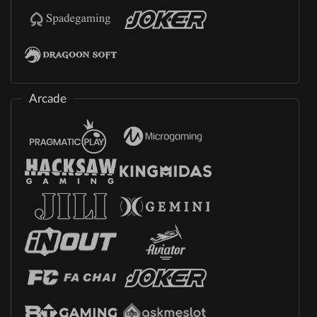
Arcade