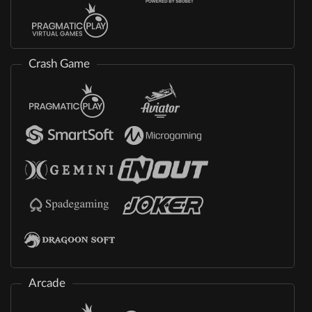
Crash Game
Arcade