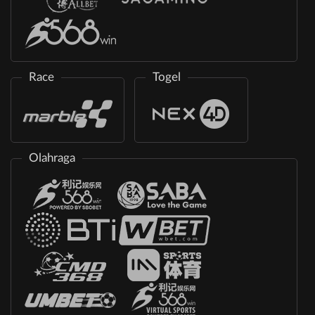
Race
Togel
Olahraga