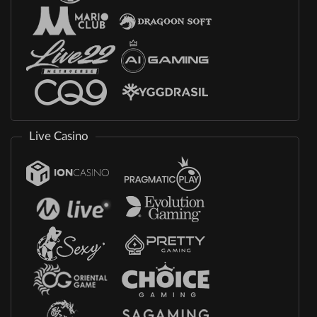
Live Casino