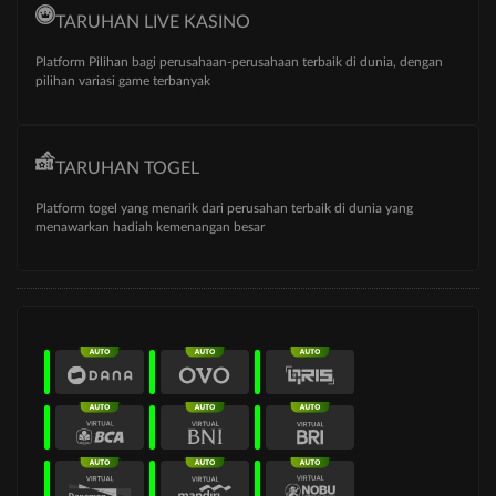
TARUHAN LIVE KASINO
Platform Pilihan bagi perusahaan-perusahaan terbaik di dunia, dengan
pilihan variasi game terbanyak
TARUHAN TOGEL
Platform togel yang menarik dari perusahan terbaik di dunia yang
menawarkan hadiah kemenangan besar