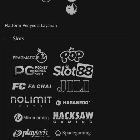
Platform Penyedia Layanan
Slots