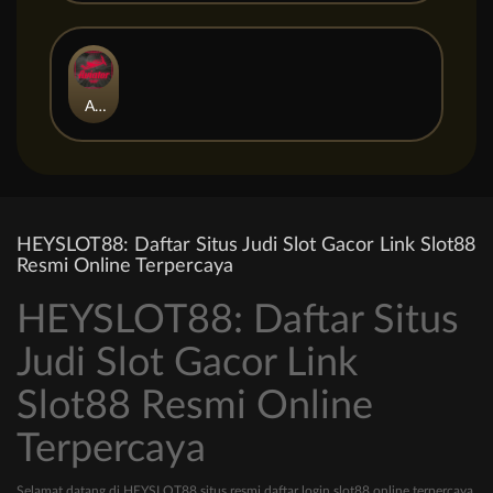
Aviator
HEYSLOT88: Daftar Situs Judi Slot Gacor Link Slot88
Resmi Online Terpercaya
HEYSLOT88: Daftar Situs
Judi Slot Gacor Link
Slot88 Resmi Online
Terpercaya
Selamat datang di HEYSLOT88 situs resmi daftar login slot88 online terpercaya