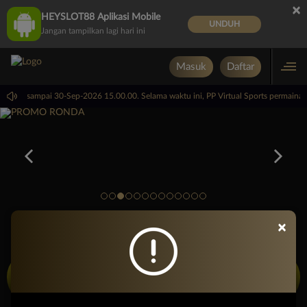
×
HEYSLOT88 Aplikasi Mobile
UNDUH
Jangan tampilkan lagi hari ini
Masuk
Daftar
15.00.00 sampai 30-Sep-2026 15.00.00. Selama waktu ini, PP Virtual Sports permain
×
JACKPOT
PLAY
IDR
12,674,607,390