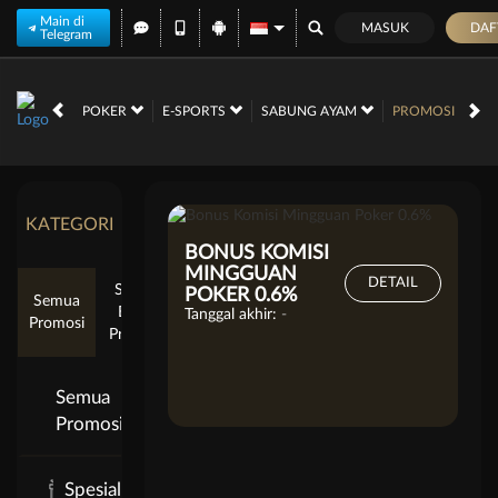
Main di
MASUK
DAF
Telegram
PROMOSI
ARCADE
POKER
E-SPORTS
SABUNG AYAM
KATEGORI
BONUS KOMISI
MINGGUAN
DETAIL
Semua
POKER 0.6%
Semua
Event
Tanggal akhir:
-
Promosi
Provider
Semua
Promosi
Spesial