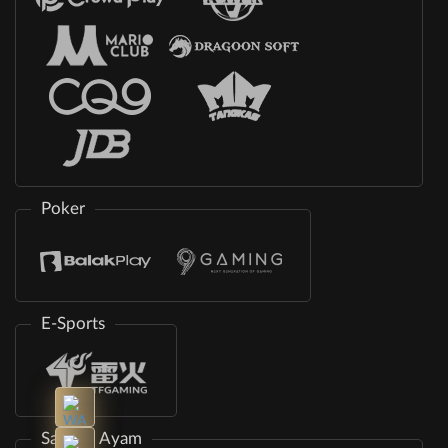
Poker
E-Sports
Sabung Ayam