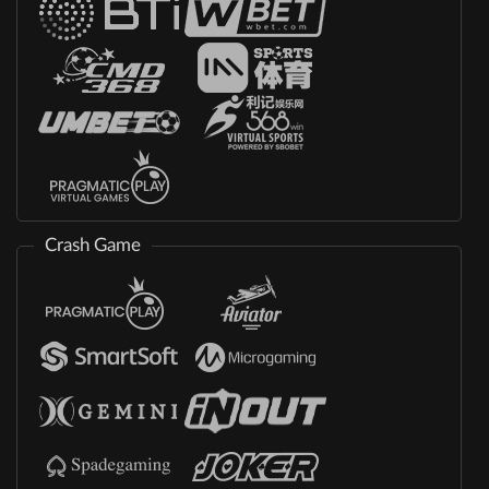
Crash Game