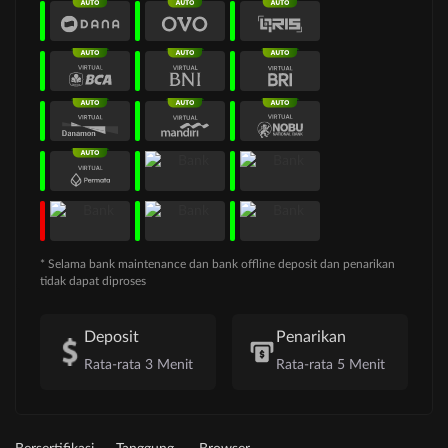
* Selama bank maintenance dan bank offline deposit dan penarikan
tidak dapat diproses
Deposit
Penarikan
Rata-rata 3 Menit
Rata-rata 5 Menit