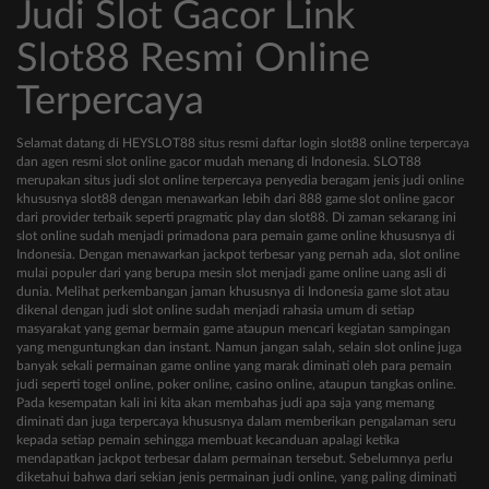
Judi Slot Gacor Link
Slot88 Resmi Online
Terpercaya
Selamat datang di HEYSLOT88 situs resmi daftar login slot88 online terpercaya
dan agen resmi slot online gacor mudah menang di Indonesia. SLOT88
merupakan situs judi slot online terpercaya penyedia beragam jenis judi online
khususnya slot88 dengan menawarkan lebih dari 888 game slot online gacor
dari provider terbaik seperti pragmatic play dan slot88. Di zaman sekarang ini
slot online sudah menjadi primadona para pemain game online khususnya di
Indonesia. Dengan menawarkan jackpot terbesar yang pernah ada, slot online
mulai populer dari yang berupa mesin slot menjadi game online uang asli di
dunia. Melihat perkembangan jaman khususnya di Indonesia game slot atau
dikenal dengan judi slot online sudah menjadi rahasia umum di setiap
masyarakat yang gemar bermain game ataupun mencari kegiatan sampingan
yang menguntungkan dan instant. Namun jangan salah, selain slot online juga
banyak sekali permainan game online yang marak diminati oleh para pemain
judi seperti togel online, poker online, casino online, ataupun tangkas online.
Pada kesempatan kali ini kita akan membahas judi apa saja yang memang
diminati dan juga terpercaya khususnya dalam memberikan pengalaman seru
kepada setiap pemain sehingga membuat kecanduan apalagi ketika
mendapatkan jackpot terbesar dalam permainan tersebut. Sebelumnya perlu
diketahui bahwa dari sekian jenis permainan judi online, yang paling diminati